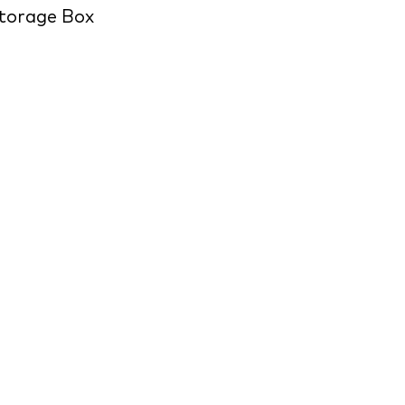
torage Box