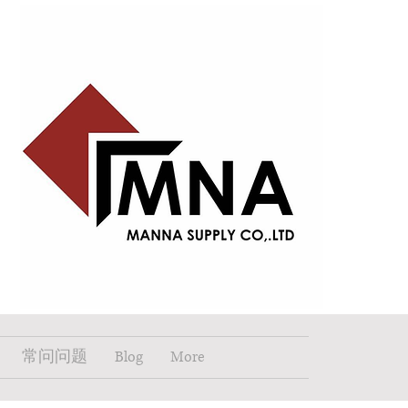
常问问题
Blog
More