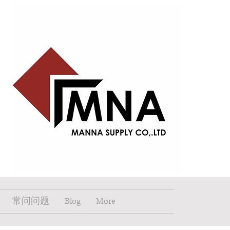
常问问题
Blog
More