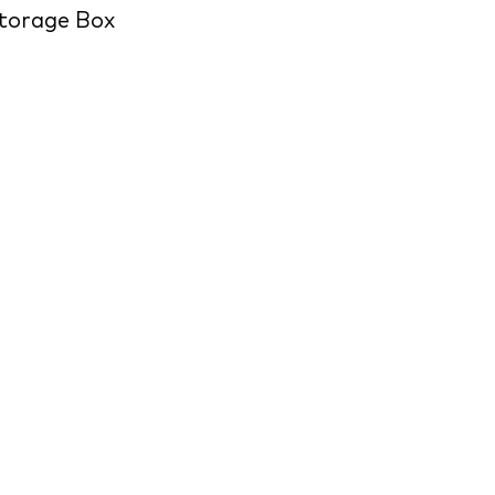
torage Box