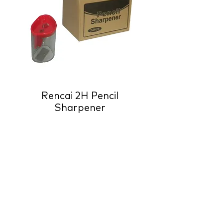
Rencai 2H Pencil
Sharpener