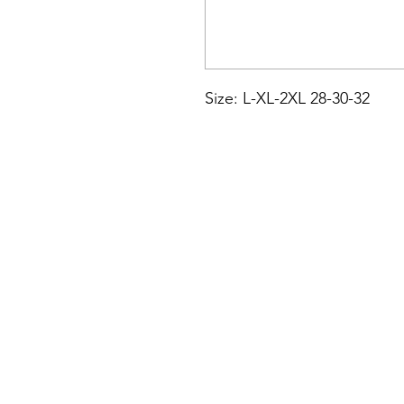
Size: L-XL-2XL 28-30-32