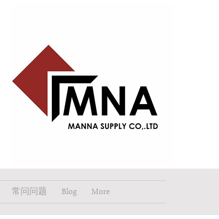
常问问题
Blog
More