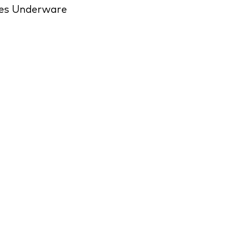
es Underware