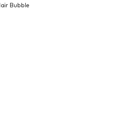
air Bubble