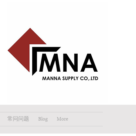
常问问题
Blog
More