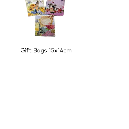
Gift Bags 15x14cm