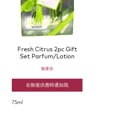
Fresh Citrus 2pc Gift
Set Parfum/Lotion
無庫存
在恢復供應時通知我
75ml