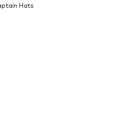
ptain Hats