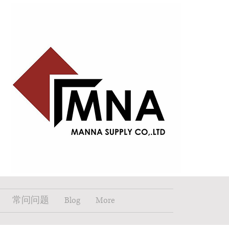
常问问题
Blog
More