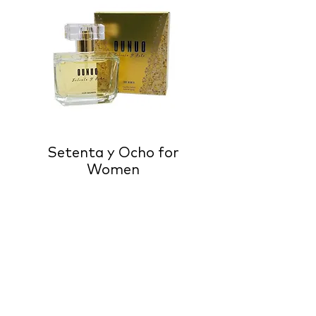
Setenta y Ocho for
Women