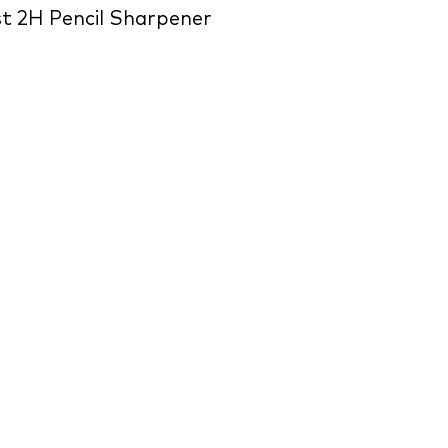
t 2H Pencil Sharpener