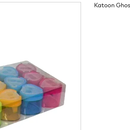
Katoon Ghos