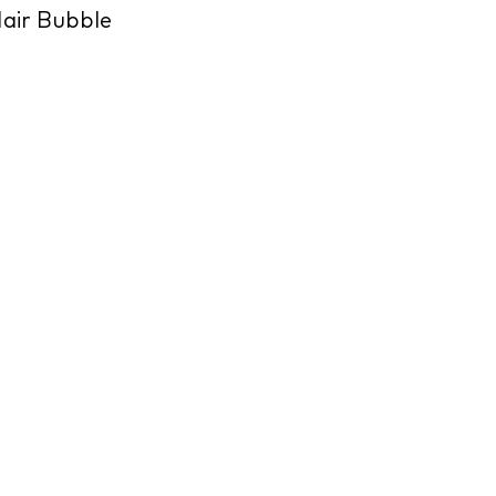
air Bubble